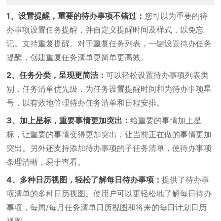
1、设置提醒，重要的待办事项不错过：
您可以为重要的待
办事项设置任务提醒，并自定义提醒时间及样式，以免忘
记。支持重复提醒。对于重复任务列表，一键设置待办任务
提醒，创建重复任务清单更简单更高效。
2、任务分类，呈现更简洁：
可以轻松设置待办事项列表类
别，任务清单优先级，为任务设置提醒时间和为待办事项星
号，以有效地管理待办任务清单和日程安排。
3、加上星标，重要事情更加突出：
给重要的事情加上星
标，让重要的事情变得更加突出，让当前正在做的事情更加
突出。另外还支持添加待办事项的子任务清单，使待办事项
条理清晰，易于查看。
4、多种日历视图，轻松了解每日待办事项：
提供了待办事
项清单的多种日历视图。使用户可以更轻松地了解每日待办
事项，每周/每月任务清单日历视图和将来的每日计划日历