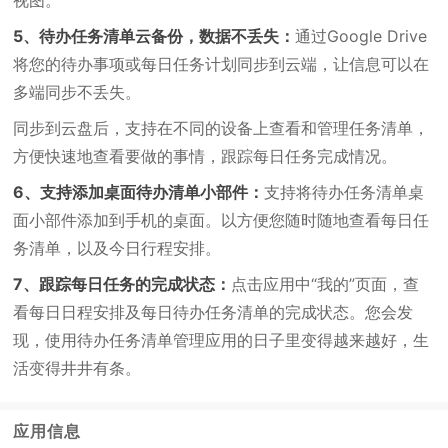
视图。
5、待办任务清单云备份，数据不丢失：
通过Google Drive
将您的待办事项或每日任务计划同步到云端，让信息可以在
多端同步不丢失。
同步到云盘后，支持在不同的设备上查看和管理任务清单，
方便快速地查看要做的事情，跟踪每日任务完成情况。
6、支持添加桌面待办清单小部件：
支持将待办任务清单桌
面小部件添加到手机的桌面。以方便您随时随地查看每日任
务清单，以及今日行程安排。
7、跟踪每日任务的完成状态：
点击应用中“我的”页面，查
看每日日程安排及每日待办任务清单的完成状态。您会发
现，使用待办任务清单管理应用的日子里变得越来越好，生
活变得井井有条。
应用信息