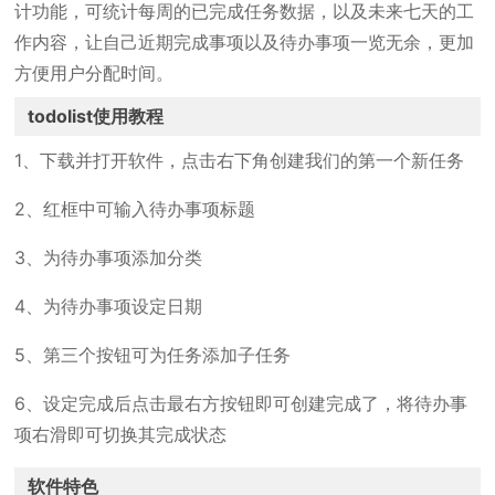
计功能，可统计每周的已完成任务数据，以及未来七天的工
作内容，让自己近期完成事项以及待办事项一览无余，更加
方便用户分配时间。
todolist使用教程
1、下载并打开软件，点击右下角创建我们的第一个新任务
2、红框中可输入待办事项标题
3、为待办事项添加分类
4、为待办事项设定日期
5、第三个按钮可为任务添加子任务
6、设定完成后点击最右方按钮即可创建完成了，将待办事
项右滑即可切换其完成状态
软件特色