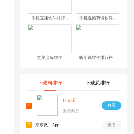
手机直播软件排行榜前十名
手机视频剪辑软件排行榜前十名
党员必备软件
听小说软件排行榜前十名
下载周排行
下载总排行
Gmail
查看
1
办公商务
2
京东微工App
查看