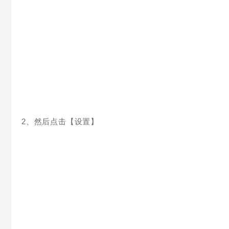
2、然后点击【设置】