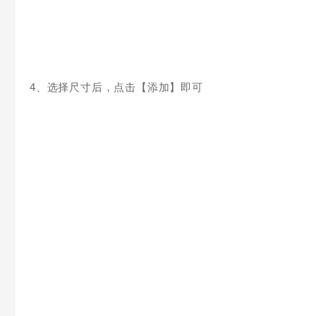
4、选择尺寸后，点击【添加】即可