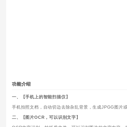
功能介绍
一、【手机上的智能扫描仪】
手机拍照文档，自动切边去除杂乱背景，生成JPGG图片或
二、【图片OCR，可以识别文字】