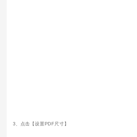
3、点击【设置PDF尺寸】