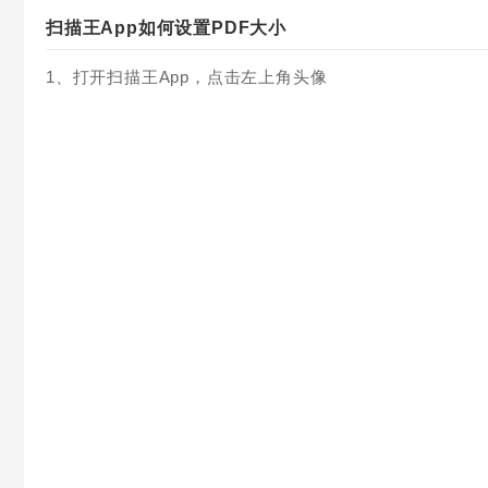
扫描王App如何设置PDF大小
1、打开扫描王App，点击左上角头像