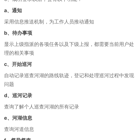
a、通知
采用信息推送机制，为工作人员推动通知
b、待办事项
显示上级指派的各项任务以及下级上报，都需要当前用户处
理的相关事项
c、开始巡河
自动记录巡查河湖的路线轨迹，登记和处理巡河过程中发现
问题
d、巡河记录
查询了解个人巡查河湖的所有记录
e、河湖信息
查询河道信息