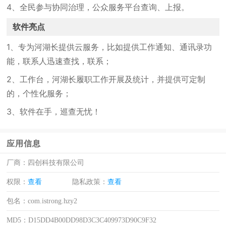
4、全民参与协同治理，公众服务平台查询、上报。
软件亮点
1、专为河湖长提供云服务，比如提供工作通知、通讯录功
能，联系人迅速查找，联系；
2、工作台，河湖长履职工作开展及统计，并提供可定制
的，个性化服务；
3、软件在手，巡查无忧！
应用信息
厂商：
四创科技有限公司
权限：
查看
隐私政策：
查看
包名：
com.istrong.hzy2
MD5：
D15DD4B00DD98D3C3C409973D90C9F32