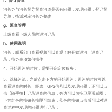
f、督导督查
河长办与河长督导督查河道是否有问题，发现问题，登记督
导单，指派对应河长办整改
g、巡查管理
上级查看下级人员的巡河记录
h、使用说明
河长，联系部门查看视频可以直观了解开始巡河、巡查记
录，待办事项如何操作
4、开始巡河的时候，需要开启定位服务；
5、选择河流，之后点击下方的开始巡河；巡河的时候可以
查看巡查的时长、距离、GPS信号以及发现问题，还可以点
击【随手拍】记录巡查的信息，旁边可以切换卫星遥感图；
下方红色的按钮长按即可结束，蓝色的按钮点击后可以对巡
查过程中发现的问题进行记录；