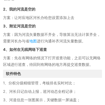
2、我的河流是空的
方案：让对应地区河长办给您设置添加上去
3、附近河流是空的
方案：因为河流矢量数据不齐全，导致算法无法计算齐全，
需要河长办与省
地图
进行沟通补齐河流矢量数据。
4、如何在无线网络下巡查
方案：先在有网络的情况下打开巡查功能，之后可以无网络
区域进行巡查，待回到有网络的地方再提交巡查数据。
软件特色
1、分权分级精细管理，考核排名实时对比；
2、河长日记自动上报，巡河动态全程记录；
3、河道信息一张图展示，关键数据一屏涵盖；