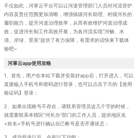
不仅如此，河掌云平台可以让河道管理部门人员对河流管护
内容及责任范围更加清晰，增强镇级河长助理、村级河长的
履职能力，提升河道治理效率，从而有效维护河道治理成
效，促进河长制工作高效开展，为各河流实现“河畅、水
清、岸绿、景美”提供了有力保障，有需求的话快来下载体
验吧~
河掌云app使用攻略
1、首先，用户在本站下载并安装好app后，打开进入，可以
直接输入手机号和密码进行登录，也可以点击下方的【使用
验证码】登录；
2、如果出现账号不存在，请联系管理员这几个字的时候，
就需要联系本辖区"河长办”部门的工作人员，提供地区名
+姓名+手机号进行确认自己帐号是否开通状态；
3、成功登录以后，会有以下功能：