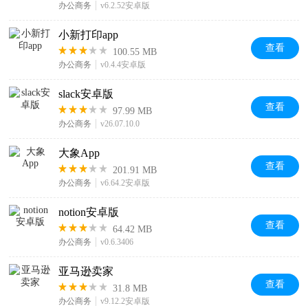
办公商务
v6.2.52安卓版
小新打印app
查看
100.55 MB
办公商务
v0.4.4安卓版
slack安卓版
查看
97.99 MB
办公商务
v26.07.10.0
大象App
查看
201.91 MB
办公商务
v6.64.2安卓版
notion安卓版
查看
64.42 MB
办公商务
v0.6.3406
亚马逊卖家
查看
31.8 MB
办公商务
v9.12.2安卓版