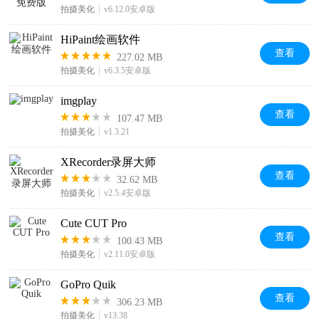
拍摄美化
v6.12.0安卓版
HiPaint绘画软件
查看
227.02 MB
拍摄美化
v6.3.5安卓版
imgplay
查看
107.47 MB
拍摄美化
v1.3.21
XRecorder录屏大师
查看
32.62 MB
拍摄美化
v2.5.4安卓版
Cute CUT Pro
查看
100.43 MB
拍摄美化
v2.11.0安卓版
GoPro Quik
查看
306.23 MB
拍摄美化
v13.38