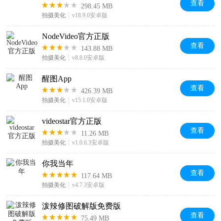
查看
298.45 MB
拍摄美化
v18.9.0安卓版
NodeVideo官方正版
查看
143.88 MB
拍摄美化
v8.8.0安卓版
醒图App
查看
426.39 MB
拍摄美化
v15.1.0安卓版
videostar官方正版
查看
11.26 MB
拍摄美化
v1.0.6.3安卓版
你我当年
查看
117.64 MB
拍摄美化
v4.7.3安卓版
泼辣修图破解版免费版
查看
75.49 MB