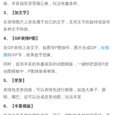
脸、丰富搞笑背景随心换，玩法有趣多样。
3、【加文字】
在表情图片上添加属于自己的文字，支持文字的旋转缩放等
多种文字特效。
4、【GIF表情P图】
在GIF表情上加文字、贴图等P图操作，图片合成GIF，
短视
频
转GIF等，效果超乎想象。
同时，提供丰富的有趣搞笑的动图模板，一键秒把朋友P进
动图模板中，P图体验泰裤辣。
5、【变形】
表情包变形扭曲，可以表情包进行膨胀，如放大鼻子、眼
睛、嘴巴，还可以合成变形动图，玩法丰富
6、【丰富模板】